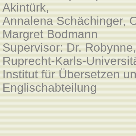
Akintürk,
Annalena Schächinger, C
Margret Bodmann
Supervisor: Dr. Robynne,
Ruprecht-Karls-Universit
Institut für Übersetzen 
Englischabteilung